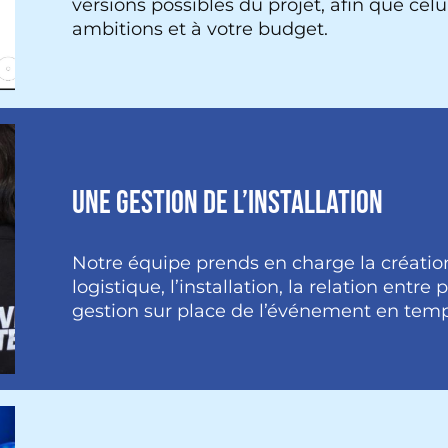
versions possibles du projet, afin que celu
ambitions et à votre budget.
UNE GESTION DE L’INSTALLATION
Notre équipe prends en charge la création
logistique, l’installation, la relation entre 
gestion sur place de l’événement en temp