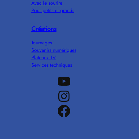
Avec le sourire
Pour petits et grands
Créations
Tournages
Souvenirs numériques
Plateaux TV
Services techniques
Notre chaine Youtube
Notre Instagram
Notre Facebook