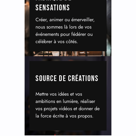
SENSATIONS
Créer, animer ou émerveiller,
nous sommes là lors de vos
événements pour fédérer ou
célébrer à vos côtés.
SOURCE DE CRÉATIONS
Mettre vos idées et vos
ambitions en lumière, réaliser
vos projets vidéos et donner de
la force écrite à vos propos.