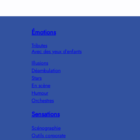
Émotions
Tributes
Avec des yeux d’enfants
Illusions
Déambulation
Stars
En scène
Humour
Orchestres
Sensations
Scénographie
Outils corporate