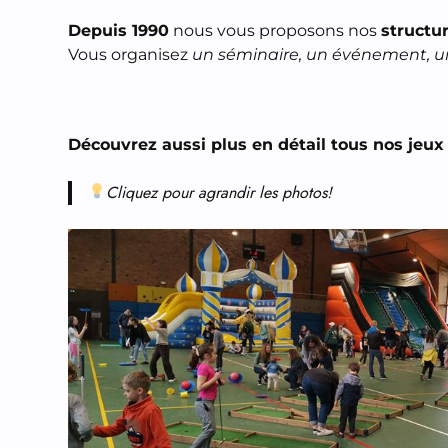
Depuis 1990
nous vous proposons nos
structu
Vous organisez
un séminaire, un événement, u
Découvrez aussi plus en détail tous nos jeux
Cliquez pour agrandir les photos!