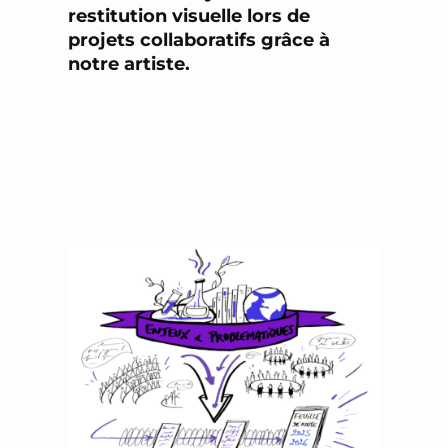
restitution visuelle lors de
projets collaboratifs grâce à
notre artiste.