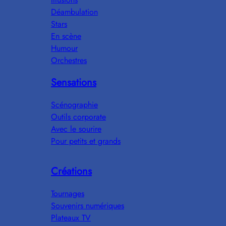
Déambulation
Stars
En scène
Humour
Orchestres
Sensations
Scénographie
Outils corporate
Avec le sourire
Pour petits et grands
Créations
Tournages
Souvenirs numériques
Plateaux TV