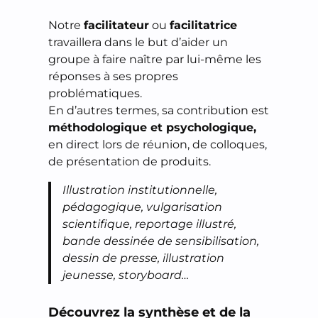
Notre
facilitateur
ou
facilitatrice
travaillera dans le but d’aider un
groupe à faire naître par lui-même les
réponses à ses propres
problématiques.
En d’autres termes, sa contribution est
méthodologique et psychologique,
en direct lors de réunion, de colloques,
de présentation de produits.
Illustration institutionnelle,
pédagogique, vulgarisation
scientifique, reportage illustré,
bande dessinée de sensibilisation,
dessin de presse, illustration
jeunesse, storyboard…
Découvrez la synthèse et de la