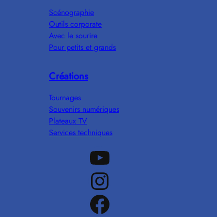
Scénographie
Outils corporate
Avec le sourire
Pour petits et grands
Créations
Tournages
Souvenirs numériques
Plateaux TV
Services techniques
Notre chaine Youtube
Notre Instagram
Notre Facebook