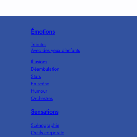
Émotions
Tributes
Avec des yeux d’enfants
Illusions
Déambulation
Stars
En scène
Humour
Orchestres
Sensations
Scénographie
Outils corporate