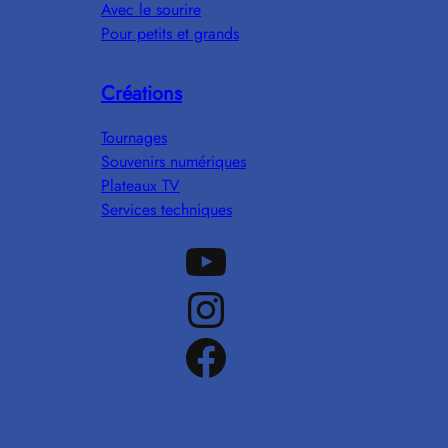
Avec le sourire
Pour petits et grands
Créations
Tournages
Souvenirs numériques
Plateaux TV
Services techniques
Notre chaine Youtube
Notre Instagram
Notre Facebook