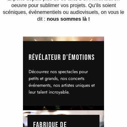
oeuvre pour sublimer vos projets. Qu’ils soient
scéniques, événementiels ou audiovisuels, on vous le
dit :
nous sommes là !
RÉVÉLATEUR D’ÉMOTIONS
Découvrez nos spectacles pour
petits et grands, nos concerts
événements, nos artistes uniques et
leur talent incroyable.
FABRIQUE DE