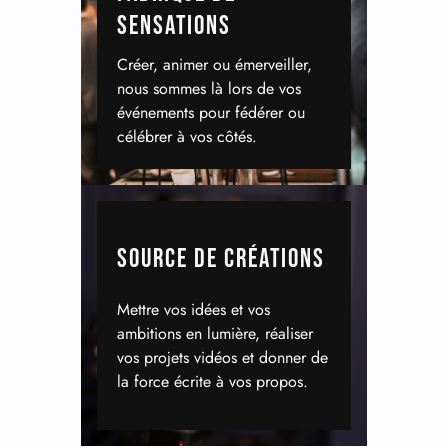
SENSATIONS
Créer, animer ou émerveiller,
nous sommes là lors de vos
événements pour fédérer ou
célébrer à vos côtés.
SOURCE DE CRÉATIONS
Mettre vos idées et vos
ambitions en lumière, réaliser
vos projets vidéos et donner de
la force écrite à vos propos.